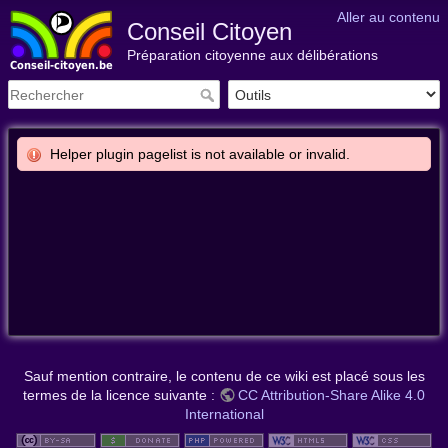
Aller au contenu
Conseil Citoyen
Préparation citoyenne aux délibérations
Helper plugin pagelist is not available or invalid.
Sauf mention contraire, le contenu de ce wiki est placé sous les
termes de la licence suivante :
CC Attribution-Share Alike 4.0
International