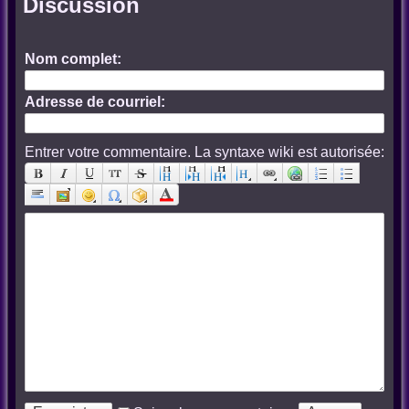
Discussion
Nom complet:
Adresse de courriel:
Entrer votre commentaire. La syntaxe wiki est autorisée: