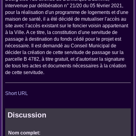
intervenue par délibération n° 21/20 du 05 février 2021,
pour la réalisation d'un programme de logements et d'une
maison de santé, il a été décidé de mutualiser l'accès au
site avec l'accès existant sur le foncier voisin appartenant
à la Ville. A ce titre, la constitution d'une servitude de
passage à destination du fonds cédé pour le projet est
nécessaire. Il est demandé au Conseil Municipal de
décider la création de cette servitude de passage sur la
parcelle B 4782, à titre gratuit, et d'autoriser la signature
de tous les actes et documents nécessaires à la création
de cette servitude.
Short URL
Discussion
Nom complet: