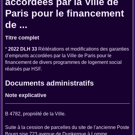
accordées par la Ville de
Paris pour le financement
de ...
Titre complet
*
2022 DLH 33
Réitérations et modifications des garanties
d’emprunts accordées par la Ville de Paris pour le
financement de divers programmes de logement social
réalisés par HSF.
Documents administratifs
Note explicative
B 4782, propriété de la Ville.
Suite à la cession de parcelles du site de l'ancienne Poste
Bourg sise 723 avenue de Dunkerque à Lomme,