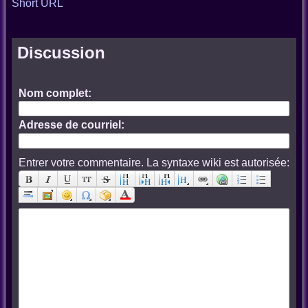
Short URL
Discussion
Nom complet:
Adresse de courriel:
Entrer votre commentaire. La syntaxe wiki est autorisée: