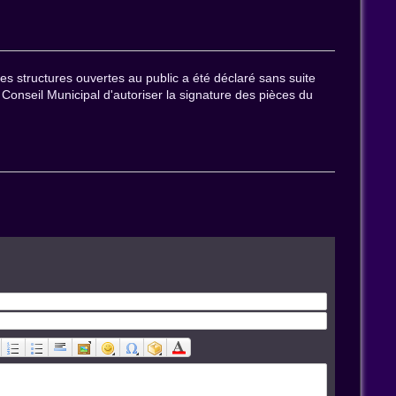
es structures ouvertes au public a été déclaré sans suite
au Conseil Municipal d'autoriser la signature des pièces du