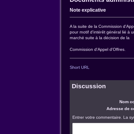
Note explicative
A la suite de la Commission d'Appe
pour motif d'intérêt général lié à 
marché suite à la décision de la
Commission d'Appel d'Offres.
Short URL
Discussion
Nom co
Adresse de co
Entrer votre commentaire. La sy