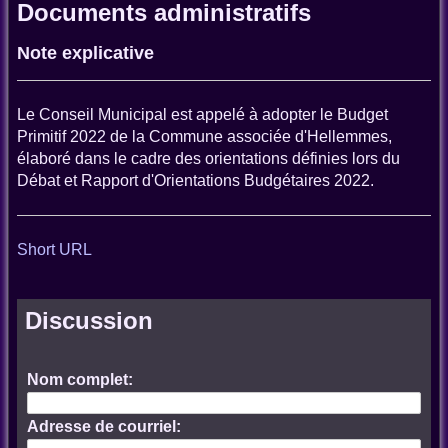
Documents administratifs
Note explicative
Le Conseil Municipal est appelé à adopter le Budget
Primitif 2022 de la Commune associée d'Hellemmes,
élaboré dans le cadre des orientations définies lors du
Débat et Rapport d'Orientations Budgétaires 2022.
Short URL
Discussion
Nom complet:
Adresse de courriel: