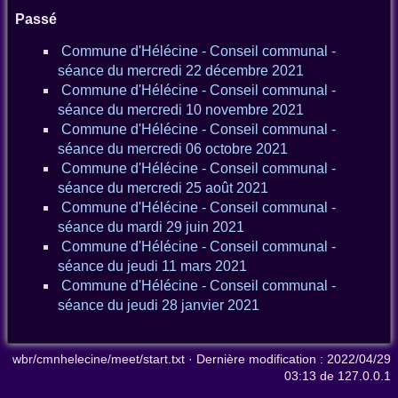
Passé
Commune d'Hélécine - Conseil communal -
séance du mercredi 22 décembre 2021
Commune d'Hélécine - Conseil communal -
séance du mercredi 10 novembre 2021
Commune d'Hélécine - Conseil communal -
séance du mercredi 06 octobre 2021
Commune d'Hélécine - Conseil communal -
séance du mercredi 25 août 2021
Commune d'Hélécine - Conseil communal -
séance du mardi 29 juin 2021
Commune d'Hélécine - Conseil communal -
séance du jeudi 11 mars 2021
Commune d'Hélécine - Conseil communal -
séance du jeudi 28 janvier 2021
wbr/cmnhelecine/meet/start.txt
· Dernière modification :
2022/04/29
03:13
de
127.0.0.1