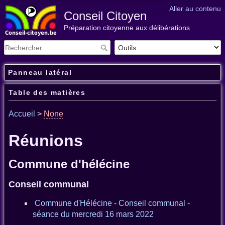
Aller au contenu
Conseil Citoyen
Préparation citoyenne aux délibérations
Panneau latéral
Table des matières
Accueil
>
None
Réunions
Commune d'hélécine
Conseil communal
Commune d'Hélécine - Conseil communal -
séance du mercredi 16 mars 2022