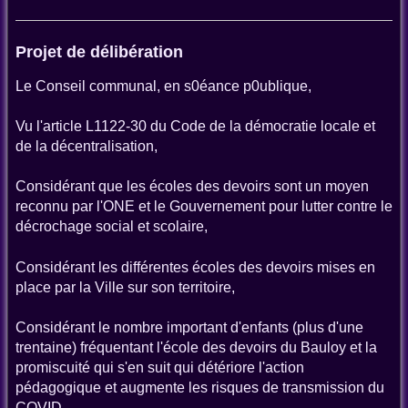
Projet de délibération
Le Conseil communal, en s0éance p0ublique,
Vu l'article L1122-30 du Code de la démocratie locale et
de la décentralisation,
Considérant que les écoles des devoirs sont un moyen
reconnu par l'ONE et le Gouvernement pour lutter contre le
décrochage social et scolaire,
Considérant les différentes écoles des devoirs mises en
place par la Ville sur son territoire,
Considérant le nombre important d'enfants (plus d'une
trentaine) fréquentant l'école des devoirs du Bauloy et la
promiscuité qui s'en suit qui détériore l'action
pédagogique et augmente les risques de transmission du
COVID,