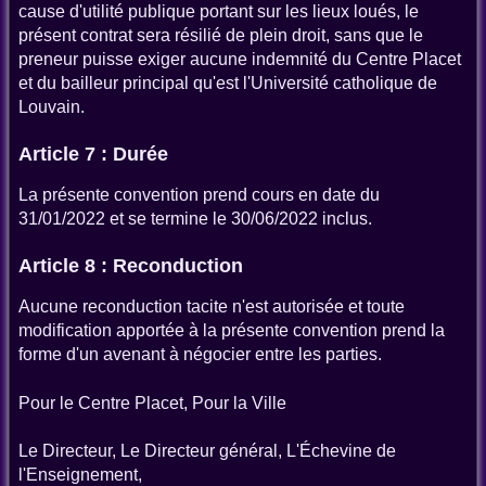
cause d'utilité publique portant sur les lieux loués, le
présent contrat sera résilié de plein droit, sans que le
preneur puisse exiger aucune indemnité du Centre Placet
et du bailleur principal qu'est l'Université catholique de
Louvain.
Article 7 : Durée
La présente convention prend cours en date du
31/01/2022 et se termine le 30/06/2022 inclus.
Article 8 : Reconduction
Aucune reconduction tacite n'est autorisée et toute
modification apportée à la présente convention prend la
forme d'un avenant à négocier entre les parties.
Pour le Centre Placet, Pour la Ville
Le Directeur, Le Directeur général, L'Échevine de
l'Enseignement,