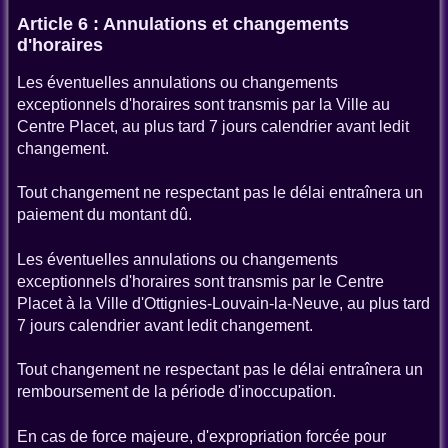
Article 6 : Annulations et changements
d'horaires
Les éventuelles annulations ou changements
exceptionnels d'horaires sont transmis par la Ville au
Centre Placet, au plus tard 7 jours calendrier avant ledit
changement.
Tout changement ne respectant pas le délai entraînera un
paiement du montant dû.
Les éventuelles annulations ou changements
exceptionnels d'horaires sont transmis par le Centre
Placet à la Ville d'Ottignies-Louvain-la-Neuve, au plus tard
7 jours calendrier avant ledit changement.
Tout changement ne respectant pas le délai entraînera un
remboursement de la période d'inoccupation.
En cas de force majeure, d'expropriation forcée pour