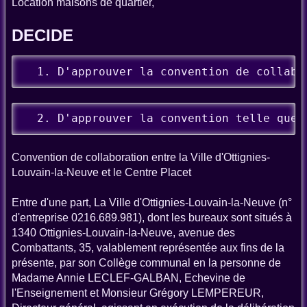
Location maisons de quartier,
DECIDE
  1. D'approuver la convention de collabo
  2. D'approuver la convention telle que 
Convention de collaboration entre la Ville d'Ottignies-
Louvain-la-Neuve et le Centre Placet
Entre d'une part, La Ville d'Ottignies-Louvain-la-Neuve (n°
d'entreprise 0216.689.981), dont les bureaux sont situés à
1340 Ottignies-Louvain-la-Neuve, avenue des
Combattants, 35, valablement représentée aux fins de la
présente, par son Collège communal en la personne de
Madame Annie LECLEF-GALBAN, Echevine de
l'Enseignement et Monsieur Grégory LEMPEREUR,