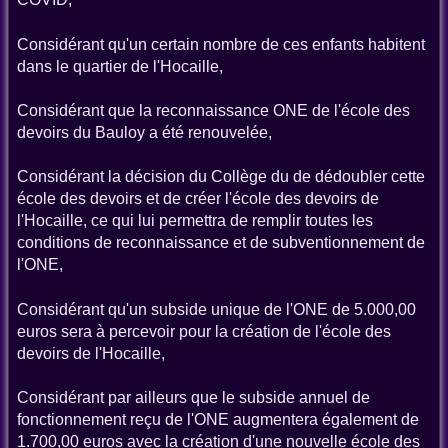
Considérant qu'un certain nombre de ces enfants habitent
dans le quartier de l'Hocaille,
Considérant que la reconnaissance ONE de l'école des
devoirs du Bauloy a été renouvelée,
Considérant la décision du Collège du
de dédoubler cette
école des devoirs et de créer l'école des devoirs de
l'Hocaille, ce qui lui permettra de remplir toutes les
conditions de reconnaissance et de subventionnement de
l'ONE,
Considérant qu'un subside unique de l'ONE de 5.000,00
euros sera à percevoir pour la création de l'école des
devoirs de l'Hocaille,
Considérant par ailleurs que le subside annuel de
fonctionnement reçu de l'ONE augmentera également de
1.700,00 euros avec la création d'une nouvelle école des