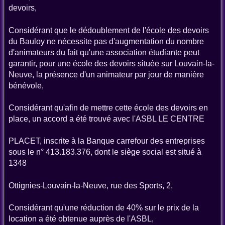
devoirs,
Considérant que le dédoublement de l'école des devoirs
du Bauloy ne nécessite pas d'augmentation du nombre
d'animateurs du fait qu'une association étudiante peut
garantir, pour une école des devoirs située sur Louvain-la-
Neuve, la présence d'un animateur par jour de manière
bénévole,
Considérant qu'afin de mettre cette école des devoirs en
place, un accord a été trouvé avec l'ASBL LE CENTRE
PLACET, inscrite à la Banque carrefour des entreprises
sous le n° 413.183.376, dont le siège social est situé à
1348
Ottignies-Louvain-la-Neuve, rue des Sports, 2,
Considérant qu'une réduction de 40% sur le prix de la
location a été obtenue auprès de l'ASBL,