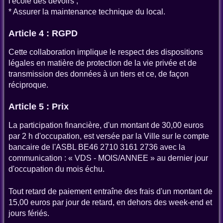
l'école des devoirs ;
* Assurer la maintenance technique du local.
Article 4 : RGPD
Cette collaboration implique le respect des dispositions
légales en matière de protection de la vie privée et de
transmission des données à un tiers et ce, de façon
réciproque.
Article 5 : Prix
La participation financière, d'un montant de 30,00 euros
par 2 h d'occupation, est versée par la Ville sur le compte
bancaire de l'ASBL BE46 2710 3161 2736 avec la
communication : « VDS - MOIS/ANNEE » au dernier jour
d'occupation du mois échu.
Tout retard de paiement entraîne des frais d'un montant de
15,00 euros par jour de retard, en dehors des week-end et
jours fériés.