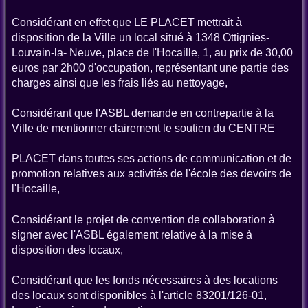
Considérant en effet que LE PLACET mettrait à
disposition de la Ville un local situé à 1348 Ottignies-
Louvain-la- Neuve, place de l'Hocaille, 1, au prix de 30,00
euros par 2h00 d'occupation, représentant une partie des
charges ainsi que les frais liés au nettoyage,
Considérant que l'ASBL demande en contrepartie à la
Ville de mentionner clairement le soutien du CENTRE
PLACET dans toutes ses actions de communication et de
promotion relatives aux activités de l'école des devoirs de
l'Hocaille,
Considérant le projet de convention de collaboration à
signer avec l'ASBL également relative à la mise à
disposition des locaux,
Considérant que les fonds nécessaires à des locations
des locaux sont disponibles à l'article 83201/126-01,