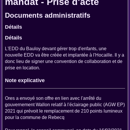
mandat - Prise d'acte
Documents administratifs
Détails
Détails
L'EDD du Bauloy devant gérer trop d'enfants, une
nouvelle EDD va être créée et implantée à l'Hocaille. Il y a
donc lieu de signer une convention de collaboration et de
prise en location.
Note explicative
Ores a envoyé son offre en lien avec l'arrêté du
gouvernement Wallon relatif à l'éclairage public (AGW EP)
2021 qui prévoit le remplacement de 210 points lumineux
pour la commune de Rebecq