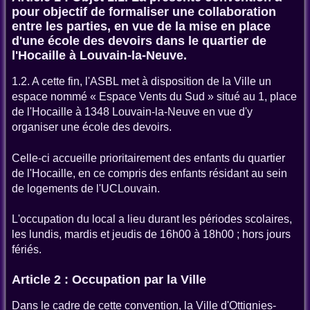
pour objectif de formaliser une collaboration
entre les parties, en vue de la mise en place
d'une école des devoirs dans le quartier de
l'Hocaille à Louvain-la-Neuve.
1.2. A cette fin, l'ASBL met à disposition de la Ville un
espace nommé « Espace Vents du Sud » situé au 1, place
de l'Hocaille à 1348 Louvain-la-Neuve en vue d'y
organiser une école des devoirs.
Celle-ci accueille prioritairement des enfants du quartier
de l'Hocaille, en ce compris des enfants résidant au sein
de logements de l'UCLouvain.
L'occupation du local a lieu durant les périodes scolaires,
les lundis, mardis et jeudis de 16h00 à 18h00 ; hors jours
fériés.
Article 2 : Occupation par la Ville
Dans le cadre de cette convention, la Ville d'Ottignies-