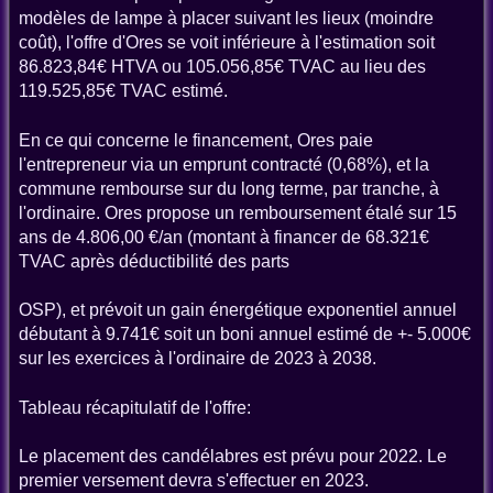
modèles de lampe à placer suivant les lieux (moindre
coût), l'offre d'Ores se voit inférieure à l'estimation soit
86.823,84€ HTVA ou 105.056,85€ TVAC au lieu des
119.525,85€ TVAC estimé.
En ce qui concerne le financement, Ores paie
l'entrepreneur via un emprunt contracté (0,68%), et la
commune rembourse sur du long terme, par tranche, à
l'ordinaire. Ores propose un remboursement étalé sur 15
ans de 4.806,00 €/an (montant à financer de 68.321€
TVAC après déductibilité des parts
OSP), et prévoit un gain énergétique exponentiel annuel
débutant à 9.741€ soit un boni annuel estimé de +- 5.000€
sur les exercices à l'ordinaire de 2023 à 2038.
Tableau récapitulatif de l'offre:
Le placement des candélabres est prévu pour 2022. Le
premier versement devra s'effectuer en 2023.