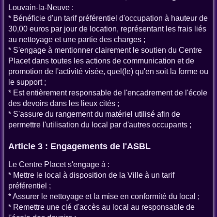
Louvain-la-Neuve :
* Bénéficie d'un tarif préférentiel d'occupation à hauteur de
30,00 euros par jour de location, représentant les frais liés
au nettoyage et une partie des charges ;
* S'engage à mentionner clairement le soutien du Centre
Placet dans toutes les actions de communication et de
promotion de l'activité visée, quel(le) qu'en soit la forme ou
le support ;
* Est entièrement responsable de l'encadrement de l'école
des devoirs dans les lieux cités ;
* S'assure du rangement du matériel utilisé afin de
permettre l'utilisation du local par d'autres occupants ;
Article 3 : Engagements de l'ASBL
Le Centre Placet s'engage à :
* Mettre le local à disposition de la Ville à un tarif
préférentiel ;
* Assurer le nettoyage et la mise en conformité du local ;
* Remettre une clé d'accès au local au responsable de