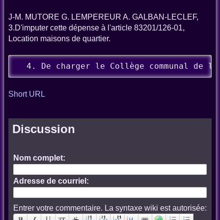
J-M. MUTORE G. LEMPEREUR A. GALBAN-LECLEF,
3.D'imputer cette dépense à l'article 83201/126-01,
Location maisons de quartier.
  4. De charger le Collège communal de l'
Short URL
Discussion
Nom complet:
Adresse de courriel:
Entrer votre commentaire. La syntaxe wiki est autorisée: