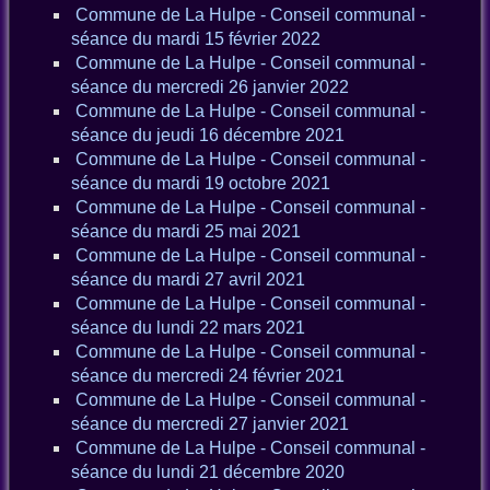
Commune de La Hulpe - Conseil communal -
séance du mardi 15 février 2022
Commune de La Hulpe - Conseil communal -
séance du mercredi 26 janvier 2022
Commune de La Hulpe - Conseil communal -
séance du jeudi 16 décembre 2021
Commune de La Hulpe - Conseil communal -
séance du mardi 19 octobre 2021
Commune de La Hulpe - Conseil communal -
séance du mardi 25 mai 2021
Commune de La Hulpe - Conseil communal -
séance du mardi 27 avril 2021
Commune de La Hulpe - Conseil communal -
séance du lundi 22 mars 2021
Commune de La Hulpe - Conseil communal -
séance du mercredi 24 février 2021
Commune de La Hulpe - Conseil communal -
séance du mercredi 27 janvier 2021
Commune de La Hulpe - Conseil communal -
séance du lundi 21 décembre 2020