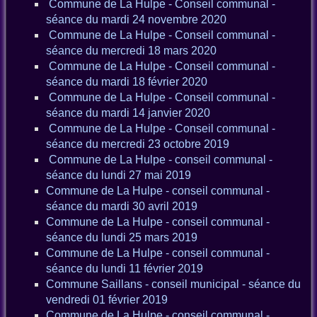
Commune de La Hulpe - Conseil communal -
séance du mardi 24 novembre 2020
Commune de La Hulpe - Conseil communal -
séance du mercredi 18 mars 2020
Commune de La Hulpe - Conseil communal -
séance du mardi 18 février 2020
Commune de La Hulpe - Conseil communal -
séance du mardi 14 janvier 2020
Commune de La Hulpe - Conseil communal -
séance du mercredi 23 octobre 2019
Commune de La Hulpe - conseil communal -
séance du lundi 27 mai 2019
Commune de La Hulpe - conseil communal -
séance du mardi 30 avril 2019
Commune de La Hulpe - conseil communal -
séance du lundi 25 mars 2019
Commune de La Hulpe - conseil communal -
séance du lundi 11 février 2019
Commune Saillans - conseil municipal - séance du
vendredi 01 février 2019
Commune de La Hulpe - conseil communal -