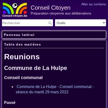
Aller au contenu
Conseil Citoyen
Préparation citoyenne aux délibérations
Panneau latéral
Table des matières
Reunions
Commune de La Hulpe
Conseil communal
Commune de La Hulpe - Conseil communal -
séance du mardi 29 mars 2022
Passé