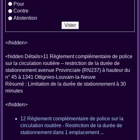
Pour
Contre
Abstention
</hidden>
<hidden Détails>11 Règlement complémentaire de police
sur la circulation routière – restriction de la durée de
stationnement avenue Provinciale (RN237) à hauteur du
n° 45 à 1341 Ottignies-Louvain-la-Neuve
Résumé : Limitation de la durée de stationnement à 30
minutes
</hidden>
12 Règlement complémentaire de police sur la
circulation routière - Restriction de la durée de
stationnement dans 1 emplacement ...