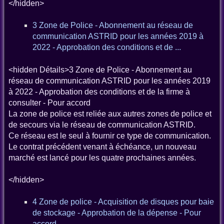
</hidden>
3 Zone de Police - Abonnement au réseau de
communication ASTRID pour les années 2019 à
2022 - Approbation des conditions et de ...
<hidden Détails>3 Zone de Police - Abonnement au
réseau de communication ASTRID pour les années 2019
à 2022 - Approbation des conditions et de la firme à
consulter - Pour accord
La zone de police est reliée aux autres zones de police et
de secours via le réseau de communication ASTRID.
Ce réseau est le seul à fournir ce type de communication.
Le contrat précédent venant à échéance, un nouveau
marché est lancé pour les quatre prochaines années.
</hidden>
4 Zone de police - Acquisition de disques pour baie
de stockage - Approbation de la dépense - Pour
accord