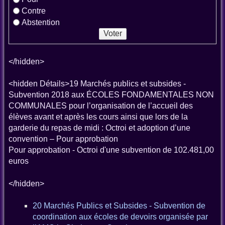
Contre
Abstention
</hidden>
<hidden Détails>19 Marchés publics et subsides -
Subvention 2018 aux ÉCOLES FONDAMENTALES NON
COMMUNALES pour l’organisation de l’accueil des
élèves avant et après les cours ainsi que lors de la
garderie du repas de midi : Octroi et adoption d’une
convention – Pour approbation
Pour approbation - Octroi d'une subvention de 102.481,00
euros
</hidden>
20 Marchés Publics et Subsides - Subvention de
coordination aux écoles de devoirs organisée par