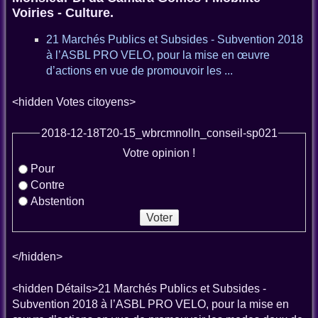
Voiries - Culture.
21 Marchés Publics et Subsides - Subvention 2018
à l’ASBL PRO VELO, pour la mise en œuvre
d’actions en vue de promouvoir les ...
<hidden Votes citoyens>
2018-12-18T20-15_wbrcmnolln_conseil-sp021
Votre opinion !
Pour
Contre
Abstention
</hidden>
<hidden Détails>21 Marchés Publics et Subsides -
Subvention 2018 à l’ASBL PRO VELO, pour la mise en