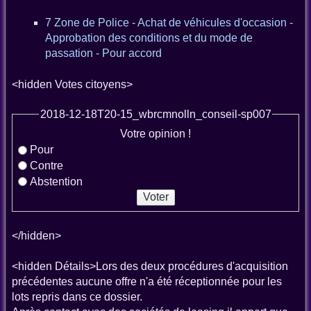
7 Zone de Police - Achat de véhicules d'occasion -
Approbation des conditions et du mode de
passation - Pour accord
<hidden Votes citoyens>
2018-12-18T20-15_wbrcmnolln_conseil-sp007
Votre opinion !
Pour
Contre
Abstention
</hidden>
<hidden Détails>Lors des deux procédures d'acquisition
précédentes aucune offre n'a été réceptionnée pour les
lots repris dans ce dossier.