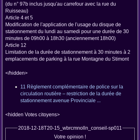
(du n° 97b inclus jusqu'au carrefour avec la rue du
Ruisseau)
Article 4 et 5
Modification de l'application de l'usage du disque de
stationnement du lundi au samedi pour une durée de 30
minutes de 09h00 à 18h30 (anciennement 18h00)
Article 12
Limitation de la durée de stationnement à 30 minutes à 2
emplacements de parking à la rue Montagne du Stimont
</hidden>
11 Règlement complémentaire de police sur la
circulation routière – restriction de la durée de
stationnement avenue Provinciale ...
<hidden Votes citoyens>
2018-12-18T20-15_wbrcmnolln_conseil-sp011
Votre opinion !