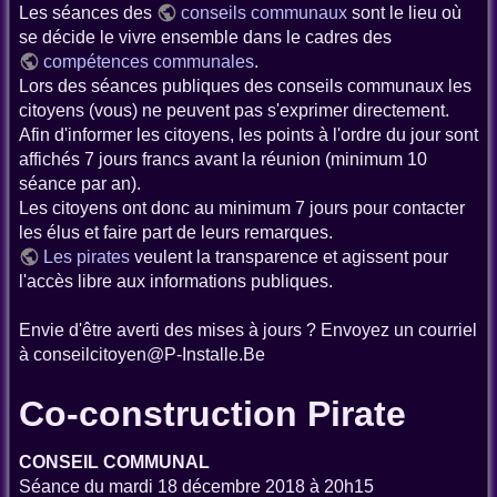
Les séances des
conseils communaux
sont le lieu où
se décide le vivre ensemble dans le cadres des
compétences communales
.
Lors des séances publiques des conseils communaux les
citoyens (vous) ne peuvent pas s'exprimer directement.
Afin d'informer les citoyens, les points à l'ordre du jour sont
affichés 7 jours francs avant la réunion (minimum 10
séance par an).
Les citoyens ont donc au minimum 7 jours pour contacter
les élus et faire part de leurs remarques.
Les pirates
veulent la transparence et agissent pour
l'accès libre aux informations publiques.
Envie d'être averti des mises à jours ? Envoyez un courriel
à conseilcitoyen@P-Installe.Be
Co-construction Pirate
CONSEIL COMMUNAL
Séance du mardi 18 décembre 2018 à 20h15