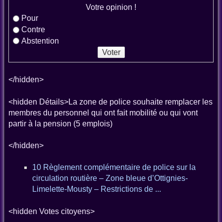
Votre opinion !
Pour
Contre
Abstention
</hidden>
<hidden Détails>La zone de police souhaite remplacer les
membres du personnel qui ont fait mobilité ou qui vont
partir à la pension (5 emplois)
</hidden>
10 Règlement complémentaire de police sur la
circulation routière – Zone bleue d’Ottignies-
Limelette-Mousty – Restrictions de ...
<hidden Votes citoyens>