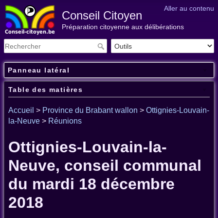
Aller au contenu
Conseil Citoyen
Préparation citoyenne aux délibérations
Panneau latéral
Table des matières
Accueil
>
Province du Brabant wallon
>
Ottignies-Louvain-
la-Neuve
>
Réunions
Ottignies-Louvain-la-
Neuve, conseil communal
du mardi 18 décembre
2018