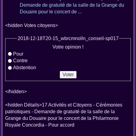
Demande de gratuité de la salle de la Grange du
Douaire pour le concert de ...
<hidden Votes citoyens>
2018-12-18T20-15_wbrcmnolln_conseil-sp017
Votre opinion !
Pour
Contre
Abstention
</hidden>
<hidden Détails>17 Activités et Citoyens - Cérémonies
patriotiques - Demande de gratuité de la salle de la
Grange du Douaire pour le concert de la Philarmonie
Royale Concordia - Pour accord