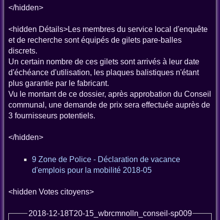
</hidden>
<hidden Détails>Les membres du service local d'enquête
et de recherche sont équipés de gilets pare-balles
discrets.
Un certain nombre de ces gilets sont arrivés à leur date
d'échéance d'utilisation, les plaques balistiques n'étant
plus garantie par le fabricant.
Vu le montant de ce dossier, après approbation du Conseil
communal, une demande de prix sera effectuée auprès de
3 fournisseurs potentiels.
</hidden>
9 Zone de Police - Déclaration de vacance
d'emplois pour la mobilité 2018-05
<hidden Votes citoyens>
2018-12-18T20-15_wbrcmnolln_conseil-sp009