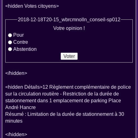
<hidden Votes citoyens>
2018-12-18T20-15_wbrcmnolln_conseil-sp012
Votre opinion !
Pour
Contre
Abstention
</hidden>
<hidden Détails>12 Règlement complémentaire de police
sur la circulation routière - Restriction de la durée de
stationnement dans 1 emplacement de parking Place
André Hancre
Résumé : Limitation de la durée de stationnement à 30
minutes
</hidden>