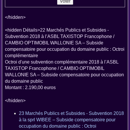
</hidden>
<hidden Détails>22 Marchés Publics et Subsides -
Subvention 2018 à l’ASBL TAXISTOP Francophone /
CAMBIO OPTIMOBIL WALLONIE SA – Subside
compensatoire pour occupation du domaine public : Octroi
complémentaire
Octroi d'une subvention complémentaire 2018 à l’ASBL
TAXISTOP Francophone / CAMBIO OPTIMOBIL
WALLONIE SA – Subside compensatoire pour occupation
du domaine public
Montant : 2.190,00 euros
</hidden>
23 Marchés Publics et Subsides - Subvention 2018
à la sprl WIBEE – Subside compensatoire pour
occupation du domaine public : Octroi