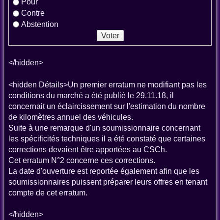
Pour
Contre
Abstention
</hidden>
<hidden Détails>Un premier erratum ne modifiant pas les
conditions du marché a été publié le 29.11.18, il
concernait un éclaircissement sur l'estimation du nombre
de kilomètres annuel des véhicules.
Suite à une remarque d'un soumissionnaire concernant
les spécificités techniques il a été constaté que certaines
corrections devaient être apportées au CSCh.
Cet erratum N°2 concerne ces corrections.
La date d'ouverture est reportée également afin que les
soumissionnaires puissent préparer leurs offres en tenant
compte de cet erratum.
</hidden>