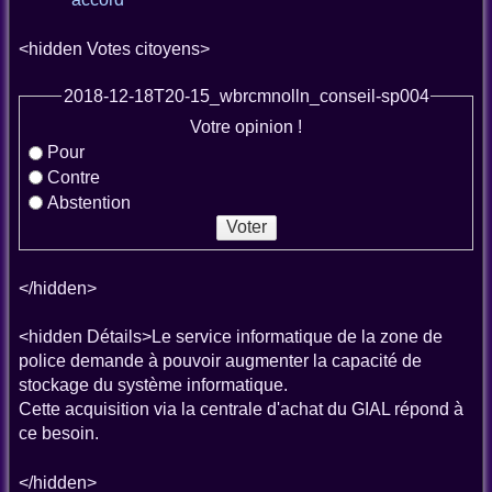
<hidden Votes citoyens>
2018-12-18T20-15_wbrcmnolln_conseil-sp004
Votre opinion !
Pour
Contre
Abstention
</hidden>
<hidden Détails>Le service informatique de la zone de
police demande à pouvoir augmenter la capacité de
stockage du système informatique.
Cette acquisition via la centrale d'achat du GIAL répond à
ce besoin.
</hidden>