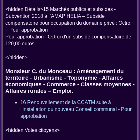
<hidden Détails>15 Marchés publics et subsides -
Subvention 2018 à l’AMAP HELIA – Subside
compensatoire pour occupation du domaine privé : Octroi
– Pour approbation
Pour approbation - Octroi d'un subside compensatoire de
120,00 euros
</hidden>
Monsieur C. du Monceau : Aménagement du
territoire - Urbanisme - Toponymie - Affaires
économiques - Commerce - Classes moyennes -
Affaires rurales – Emploi.
16 Renouvellement de la CCATM suite à
l'installation du nouveau Conseil communal - Pour
approbation
<hidden Votes citoyens>