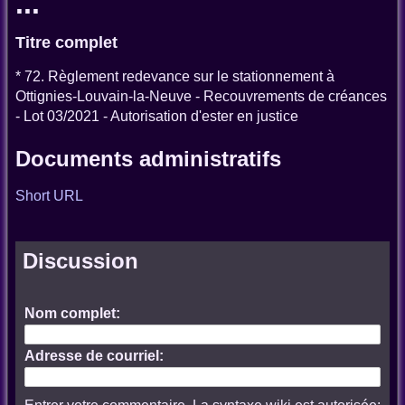
...
Titre complet
* 72. Règlement redevance sur le stationnement à
Ottignies-Louvain-la-Neuve - Recouvrements de créances
- Lot 03/2021 - Autorisation d'ester en justice
Documents administratifs
Short URL
Discussion
Nom complet:
Adresse de courriel: