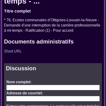
temps - ...
Titre complet
* 76. Ecoles communales d’Ottignies-Louvain-la-Neuve -
Demande d'une interruption de la carrière professionnelle
à mi-temps - Ratification (1) - Pour accord
Documents administratifs
Short URL
Discussion
Nom complet:
Adresse de courriel: