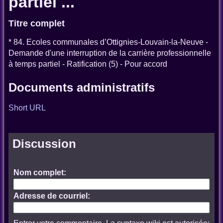
partiel ...
Titre complet
* 84. Ecoles communales d’Ottignies-Louvain-la-Neuve -
Demande d'une interruption de la carrière professionnelle
à temps partiel - Ratification (5) - Pour accord
Documents administratifs
Short URL
Discussion
Nom complet:
Adresse de courriel: