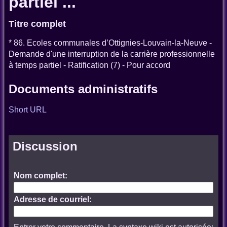
partiel ...
Titre complet
* 86. Ecoles communales d’Ottignies-Louvain-la-Neuve -
Demande d'une interruption de la carrière professionnelle
à temps partiel - Ratification (7) - Pour accord
Documents administratifs
Short URL
Discussion
Nom complet:
Adresse de courriel: