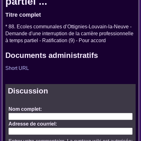
partiel ...
Titre complet
* 88. Ecoles communales d’Ottignies-Louvain-la-Neuve -
Demande d'une interruption de la carrière professionnelle
à temps partiel - Ratification (9) - Pour accord
Documents administratifs
Short URL
Discussion
Nom complet:
Adresse de courriel: