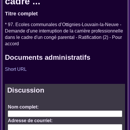
cadre ...
Titre complet
* 97. Ecoles communales d’Ottignies-Louvain-la-Neuve -
Demande d'une interruption de la carrière professionnelle
dans le cadre d'un congé parental - Ratification (2) - Pour
accord
Documents administratifs
Short URL
Discussion
Nom complet:
Adresse de courriel: