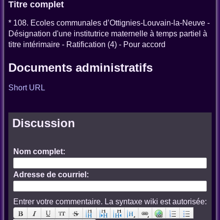
Titre complet
* 108. Ecoles communales d’Ottignies-Louvain-la-Neuve -
Désignation d'une institutrice maternelle à temps partiel à
titre intérimaire - Ratification (4) - Pour accord
Documents administratifs
Short URL
Discussion
Nom complet:
Adresse de courriel:
Entrer votre commentaire. La syntaxe wiki est autorisée: