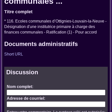
communales ...
Titre complet
* 116. Ecoles communales d’Ottignies-Louvain-la-Neuve -
Désignation d'une institutrice primaire à charge des
finances communales - Ratification (1) - Pour accord
Documents administratifs
Short URL
Discussion
Nom complet:
Adresse de courriel: