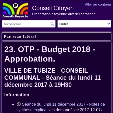
Aller au contenu
Conseil Citoyen
Préparation citoyenne aux délibérations
Panneau latéral
23. OTP - Budget 2018 -
Approbation.
VILLE DE TUBIZE - CONSEIL
COMMUNAL - Séance du lundi 11
décembre 2017 à 19H30
Information
Séance du lundi 11 décembre 2017 - Notes de
synthèse explicatives
demandés le 2017-12-07\