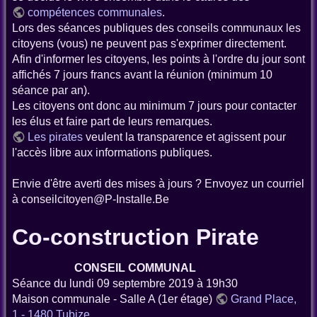
compétences communales
.
Lors des séances publiques des conseils communaux les
citoyens (vous) ne peuvent pas s'exprimer directement.
Afin d'informer les citoyens, les points à l'ordre du jour sont
affichés 7 jours francs avant la réunion (minimum 10
séance par an).
Les citoyens ont donc au minimum 7 jours pour contacter
les élus et faire part de leurs remarques.
Les pirates
veulent la transparence et agissent pour
l'accès libre aux informations publiques.
Envie d'être averti des mises à jours ? Envoyez un courriel
à conseilcitoyen@P-Installe.Be
Co-construction Pirate
CONSEIL COMMUNAL
Séance du lundi 09 septembre 2019 à 19h30
Maison communale - Salle A (1er étage)
Grand Place,
1 - 1480 Tubize