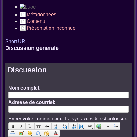
Métadonnées
Contenu
Présentation inconnue
Short URL
Discussion générale
Discussion
Nom complet:
Adresse de courriel:
Entrer votre commentaire. La syntaxe wiki est autorisée: