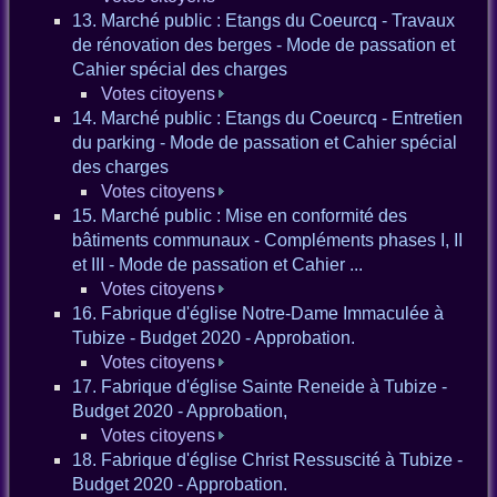
13. Marché public : Etangs du Coeurcq - Travaux
de rénovation des berges - Mode de passation et
Cahier spécial des charges
Votes citoyens
14. Marché public : Etangs du Coeurcq - Entretien
du parking - Mode de passation et Cahier spécial
des charges
Votes citoyens
15. Marché public : Mise en conformité des
bâtiments communaux - Compléments phases I, II
et III - Mode de passation et Cahier ...
Votes citoyens
16. Fabrique d'église Notre-Dame Immaculée à
Tubize - Budget 2020 - Approbation.
Votes citoyens
17. Fabrique d'église Sainte Reneide à Tubize -
Budget 2020 - Approbation,
Votes citoyens
18. Fabrique d'église Christ Ressuscité à Tubize -
Budget 2020 - Approbation.