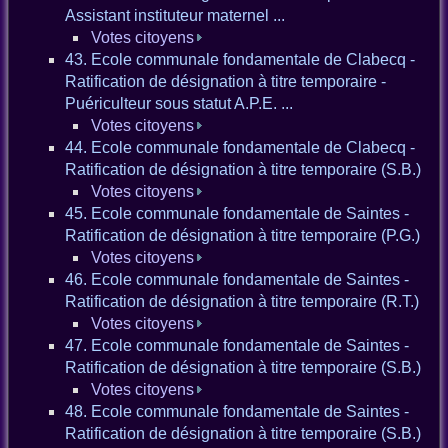
Assistant instituteur maternel ...
Votes citoyens
43. Ecole communale fondamentale de Clabecq -
Ratification de désignation à titre temporaire -
Puériculteur sous statut A.P.E. ...
Votes citoyens
44. Ecole communale fondamentale de Clabecq -
Ratification de désignation à titre temporaire (S.B.)
Votes citoyens
45. Ecole communale fondamentale de Saintes -
Ratification de désignation à titre temporaire (P.G.)
Votes citoyens
46. Ecole communale fondamentale de Saintes -
Ratification de désignation à titre temporaire (R.T.)
Votes citoyens
47. Ecole communale fondamentale de Saintes -
Ratification de désignation à titre temporaire (S.B.)
Votes citoyens
48. Ecole communale fondamentale de Saintes -
Ratification de désignation à titre temporaire (S.B.)