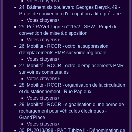
Votes citoyens
24. Bâtiment sis boulevard Georges Deryck, 49 -
Projet de convention d'occupation à titre précaire
Votes citoyens
25. Pré-RAVeL Ligne n°115/2 - SPW - Projet de
convention de mise à disposition
Votes citoyens
26. Mobilité - RCCR - octroi et suppression
d'emplacements PMR sur voirie régionale
Votes citoyens
27. Mobilité - RCCR - octroi d'emplacements PMR
sur voiries communales
Votes citoyens
28. Mobilité - RCCR - organisation de la circulation
et du stationnement - Rue Papieux
Votes citoyens
29. Mobilité - RCCR - signalisation d'une borne de
rechargement pour véhicules électriques -
Grand'Place
Votes citoyens
30. PU2013/098 - PAE Tubize II - Dénomination de