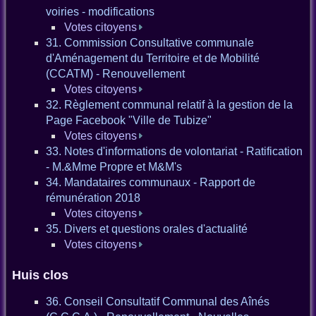
voiries - modifications
Votes citoyens
31. Commission Consultative communale
d'Aménagement du Territoire et de Mobilité
(CCATM) - Renouvellement
Votes citoyens
32. Règlement communal relatif à la gestion de la
Page Facebook "Ville de Tubize"
Votes citoyens
33. Notes d'informations de volontariat - Ratification
- M.&Mme Propre et M&M's
34. Mandataires communaux - Rapport de
rémunération 2018
Votes citoyens
35. Divers et questions orales d'actualité
Votes citoyens
Huis clos
36. Conseil Consultatif Communal des Aînés