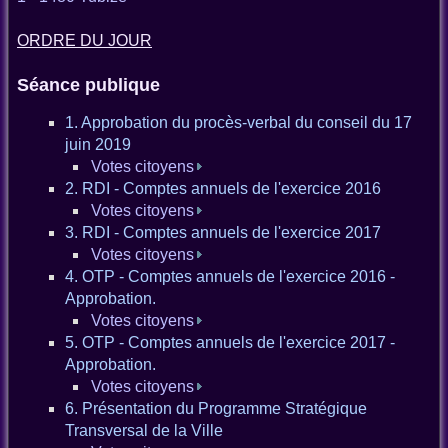
ORDRE DU JOUR
Séance publique
1. Approbation du procès-verbal du conseil du 17
juin 2019
Votes citoyens
2. RDI - Comptes annuels de l'exercice 2016
Votes citoyens
3. RDI - Comptes annuels de l'exercice 2017
Votes citoyens
4. OTP - Comptes annuels de l'exercice 2016 -
Approbation.
Votes citoyens
5. OTP - Comptes annuels de l'exercice 2017 -
Approbation.
Votes citoyens
6. Présentation du Programme Stratégique
Transversal de la Ville