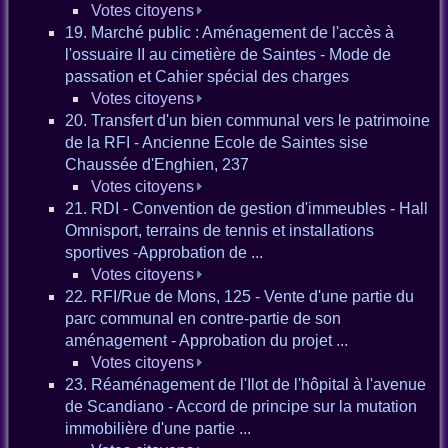
Votes citoyens
19. Marché public : Aménagement de l'accès à
l'ossuaire II au cimetière de Saintes - Mode de
passation et Cahier spécial des charges
Votes citoyens
20. Transfert d'un bien communal vers le patrimoine
de la RFI - Ancienne Ecole de Saintes sise
Chaussée d'Enghien, 237
Votes citoyens
21. RDI - Convention de gestion d'immeubles - Hall
Omnisport, terrains de tennis et installations
sportives -Approbation de ...
Votes citoyens
22. RFI/Rue de Mons, 125 - Vente d'une partie du
parc communal en contre-partie de son
aménagement - Approbation du projet ...
Votes citoyens
23. Réaménagement de l'Ilot de l'hôpital à l'avenue
de Scandiano - Accord de principe sur la mutation
immobilière d'une partie ...