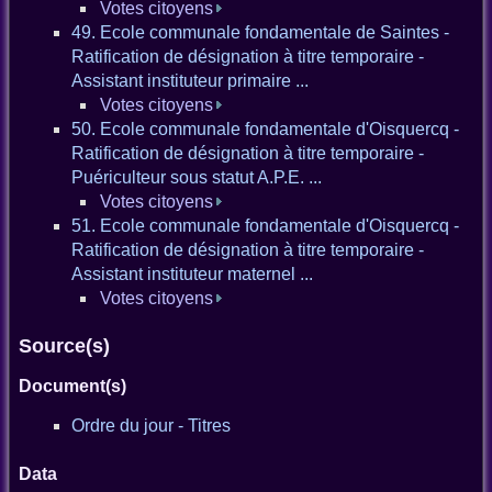
Votes citoyens
49. Ecole communale fondamentale de Saintes -
Ratification de désignation à titre temporaire -
Assistant instituteur primaire ...
Votes citoyens
50. Ecole communale fondamentale d'Oisquercq -
Ratification de désignation à titre temporaire -
Puériculteur sous statut A.P.E. ...
Votes citoyens
51. Ecole communale fondamentale d'Oisquercq -
Ratification de désignation à titre temporaire -
Assistant instituteur maternel ...
Votes citoyens
Source(s)
Document(s)
Ordre du jour - Titres
Data