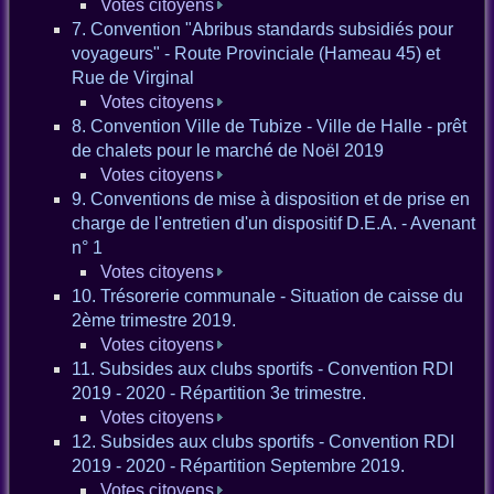
Votes citoyens
7. Convention "Abribus standards subsidiés pour
voyageurs" - Route Provinciale (Hameau 45) et
Rue de Virginal
Votes citoyens
8. Convention Ville de Tubize - Ville de Halle - prêt
de chalets pour le marché de Noël 2019
Votes citoyens
9. Conventions de mise à disposition et de prise en
charge de l'entretien d'un dispositif D.E.A. - Avenant
n° 1
Votes citoyens
10. Trésorerie communale - Situation de caisse du
2ème trimestre 2019.
Votes citoyens
11. Subsides aux clubs sportifs - Convention RDI
2019 - 2020 - Répartition 3e trimestre.
Votes citoyens
12. Subsides aux clubs sportifs - Convention RDI
2019 - 2020 - Répartition Septembre 2019.
Votes citoyens