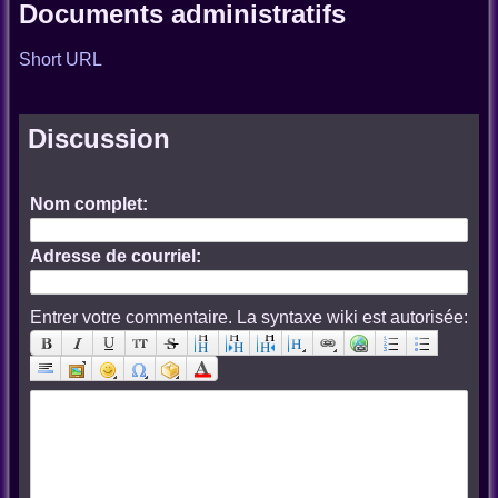
Documents administratifs
Short URL
Discussion
Nom complet:
Adresse de courriel:
Entrer votre commentaire. La syntaxe wiki est autorisée: