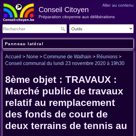
Aller au contenu
Conseil Citoyen
Préparation citoyenne aux délibérations
Panneau latéral
Accueil
>
None
>
Commune de Walhain
>
Réunions
>
Conseil communal du lundi 23 novembre 2020 à 19h30
8ème objet : TRAVAUX :
Marché public de travaux
relatif au remplacement
des fonds de court de
deux terrains de tennis au