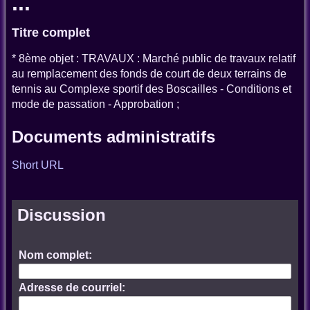
...
Titre complet
* 8ème objet : TRAVAUX : Marché public de travaux relatif
au remplacement des fonds de court de deux terrains de
tennis au Complexe sportif des Boscailles - Conditions et
mode de passation - Approbation ;
Documents administratifs
Short URL
Discussion
Nom complet:
Adresse de courriel: