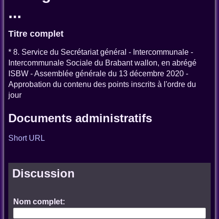
...
Titre complet
* 8. Service du Secrétariat général - Intercommunale -
Intercommunale Sociale du Brabant wallon, en abrégé
ISBW - Assemblée générale du 13 décembre 2020 -
Approbation du contenu des points inscrits à l'ordre du
jour
Documents administratifs
Short URL
Discussion
Nom complet: