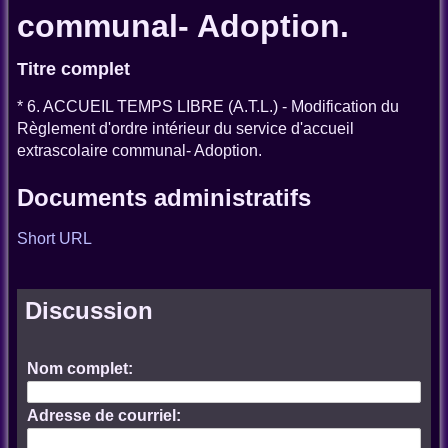
communal- Adoption.
Titre complet
* 6. ACCUEIL TEMPS LIBRE (A.T.L.) - Modification du
Règlement d'ordre intérieur du service d'accueil
extrascolaire communal- Adoption.
Documents administratifs
Short URL
Discussion
Nom complet:
Adresse de courriel: