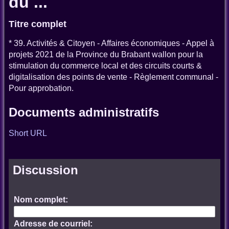
du ...
Titre complet
* 39. Activités & Citoyen - Affaires économiques - Appel à
projets 2021 de la Province du Brabant wallon pour la
stimulation du commerce local et des circuits courts &
digitalisation des points de vente - Règlement communal -
Pour approbation.
Documents administratifs
Short URL
Discussion
Nom complet:
Adresse de courriel: