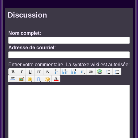
Discussion
Nom complet:
Adresse de courriel:
Entrer votre commentaire. La syntaxe wiki est autorisée: