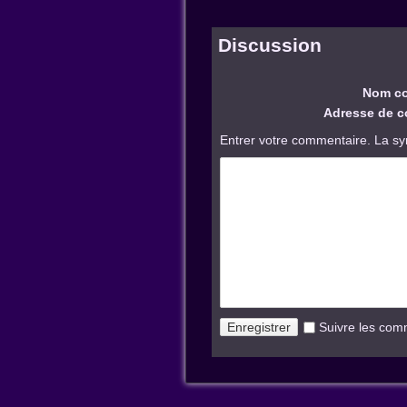
Discussion
Nom co
Adresse de co
Entrer votre commentaire. La sy
Suivre les com