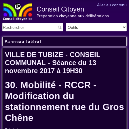
Aller au contenu
Conseil Citoyen
Préparation citoyenne aux délibérations
Panneau latéral
VILLE DE TUBIZE - CONSEIL
COMMUNAL - Séance du 13
novembre 2017 à 19H30
30. Mobilité - RCCR -
Modification du
stationnement rue du Gros
Chêne